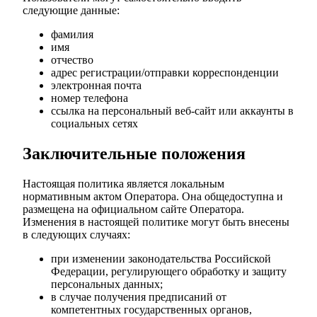
следующие данные:
фамилия
имя
отчество
адрес регистрации/отправки корреспонденции
электронная почта
номер телефона
ссылка на персональный веб-сайт или аккаунты в
социальных сетях
Заключительные положения
Настоящая политика является локальным
нормативным актом Оператора. Она общедоступна и
размещена на официальном сайте Оператора.
Изменения в настоящей политике могут быть внесены
в следующих случаях:
при изменении законодательства Российской
Федерации, регулирующего обработку и защиту
персональных данных;
в случае получения предписаний от
компетентных государственных органов,