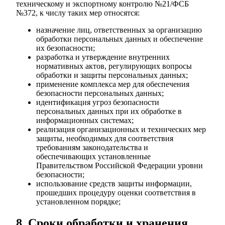
техническому и экспортному контролю №21/ФСБ
№372, к числу таких мер относятся:
назначение лиц, ответственных за организацию
обработки персональных данных и обеспечение
их безопасности;
разработка и утверждение внутренних
нормативных актов, регулирующих вопросы
обработки и защиты персональных данных;
применение комплекса мер для обеспечения
безопасности персональных данных;
идентификация угроз безопасности
персональных данных при их обработке в
информационных системах;
реализация организационных и технических мер
защиты, необходимых для соответствия
требованиям законодательства и
обеспечивающих установленные
Правительством Российской Федерации уровни
безопасности;
использование средств защиты информации,
прошедших процедуру оценки соответствия в
установленном порядке;
8. Сроки обработки и хранения