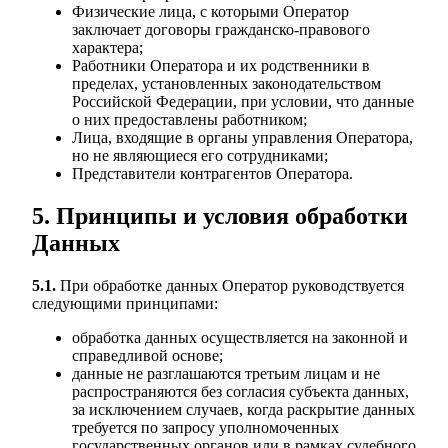
Физические лица, с которыми Оператор
заключает договоры гражданско-правового
характера;
Работники Оператора и их родственники в
пределах, установленных законодательством
Российской Федерации, при условии, что данные
о них предоставлены работником;
Лица, входящие в органы управления Оператора,
но не являющиеся его сотрудниками;
Представители контрагентов Оператора.
5. Принципы и условия обработки
Данных
5.1.
При обработке данных Оператор руководствуется
следующими принципами:
обработка данных осуществляется на законной и
справедливой основе;
данные не разглашаются третьим лицам и не
распространяются без согласия субъекта данных,
за исключением случаев, когда раскрытие данных
требуется по запросу уполномоченных
государственных органов или в рамках судебного