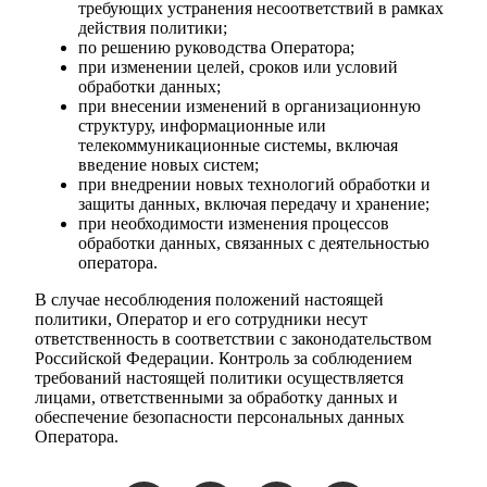
требующих устранения несоответствий в рамках
действия политики;
по решению руководства Оператора;
при изменении целей, сроков или условий
обработки данных;
при внесении изменений в организационную
структуру, информационные или
телекоммуникационные системы, включая
введение новых систем;
при внедрении новых технологий обработки и
защиты данных, включая передачу и хранение;
при необходимости изменения процессов
обработки данных, связанных с деятельностью
оператора.
В случае несоблюдения положений настоящей
политики, Оператор и его сотрудники несут
ответственность в соответствии с законодательством
Российской Федерации. Контроль за соблюдением
требований настоящей политики осуществляется
лицами, ответственными за обработку данных и
обеспечение безопасности персональных данных
Оператора.