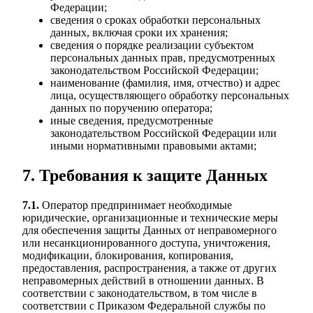
Федерации;
сведения о сроках обработки персональных
данных, включая сроки их хранения;
сведения о порядке реализации субъектом
персональных данных прав, предусмотренных
законодательством Российской Федерации;
наименование (фамилия, имя, отчество) и адрес
лица, осуществляющего обработку персональных
данных по поручению оператора;
иные сведения, предусмотренные
законодательством Российской Федерации или
иными нормативными правовыми актами;
7. Требования к защите Данных
7.1.
Оператор предпринимает необходимые
юридические, организационные и технические меры
для обеспечения защиты Данных от неправомерного
или несанкционированного доступа, уничтожения,
модификации, блокирования, копирования,
предоставления, распространения, а также от других
неправомерных действий в отношении данных. В
соответствии с законодательством, в том числе в
соответствии с Приказом Федеральной службы по