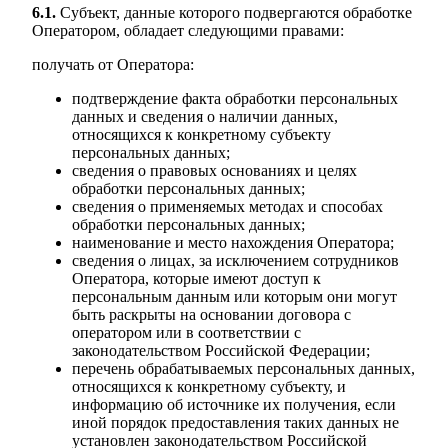
6.1.
Субъект, данные которого подвергаются обработке
Оператором, обладает следующими правами:
получать от Оператора:
подтверждение факта обработки персональных
данных и сведения о наличии данных,
относящихся к конкретному субъекту
персональных данных;
сведения о правовых основаниях и целях
обработки персональных данных;
сведения о применяемых методах и способах
обработки персональных данных;
наименование и место нахождения Оператора;
сведения о лицах, за исключением сотрудников
Оператора, которые имеют доступ к
персональным данным или которым они могут
быть раскрыты на основании договора с
оператором или в соответствии с
законодательством Российской Федерации;
перечень обрабатываемых персональных данных,
относящихся к конкретному субъекту, и
информацию об источнике их получения, если
иной порядок предоставления таких данных не
установлен законодательством Российской