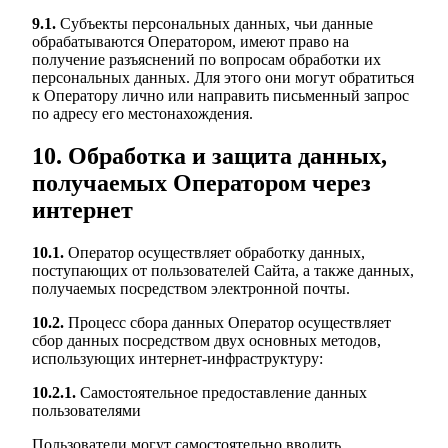
9.1.
Субъекты персональных данных, чьи данные
обрабатываются Оператором, имеют право на
получение разъяснений по вопросам обработки их
персональных данных. Для этого они могут обратиться
к Оператору лично или направить письменный запрос
по адресу его местонахождения.
10. Обработка и защита данных,
получаемых Оператором через
интернет
10.1.
Оператор осуществляет обработку данных,
поступающих от пользователей Сайта, а также данных,
получаемых посредством электронной почты.
10.2.
Процесс сбора данных Оператор осуществляет
сбор данных посредством двух основных методов,
использующих интернет-инфраструктуру:
10.2.1.
Самостоятельное предоставление данных
пользователями
Пользователи могут самостоятельно вводить