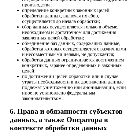
производства;
определение конкретных законных целей
обработки данных, включая их сбор,
осуществляется до начала обработки;
сбор данных осуществляется только в объеме,
необходимом и достаточном для достижения
заявленных целей обработки;
объединение баз данных, содержащих данные,
обработка которых осуществляется с различными
и несовместимыми целями, не допускается;
обработка данных ограничивается достижением
конкретных, заранее определенных и законных
целей;
по достижении целей обработки или в случае
утраты необходимости в их достижении данные
подлежат уничтожению или анонимизации, если
иное не установлено федеральным
законодательством.
6. Права и обязанности субъектов
данных, а также Оператора в
контексте обработки данных