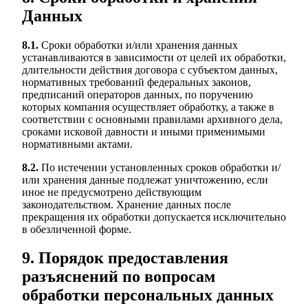
Данных
8.1.
Сроки обработки и/или хранения данных
устанавливаются в зависимости от целей их обработки,
длительности действия договора с субъектом данных,
нормативных требований федеральных законов,
предписаний операторов данных, по поручению
которых компания осуществляет обработку, а также в
соответствии с основными правилами архивного дела,
сроками исковой давности и иными применимыми
нормативными актами.
8.2.
По истечении установленных сроков обработки и/
или хранения данные подлежат уничтожению, если
иное не предусмотрено действующим
законодательством. Хранение данных после
прекращения их обработки допускается исключительно
в обезличенной форме.
9. Порядок предоставления
разъяснений по вопросам
обработки персональных данных