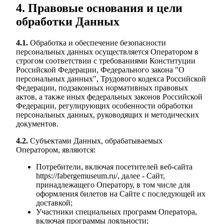
4. Правовые основания и цели
обработки Данных
4.1.
Обработка и обеспечение безопасности
персональных данных осуществляется Оператором в
строгом соответствии с требованиями Конституции
Российской Федерации, Федерального закона "О
персональных данных", Трудового кодекса Российской
Федерации, подзаконных нормативных правовых
актов, а также иных федеральных законов Российской
Федерации, регулирующих особенности обработки
персональных данных, руководящих и методических
документов.
4.2.
Субъектами Данных, обрабатываемых
Оператором, являются:
Потребители, включая посетителей веб-сайта
https://fabergemuseum.ru/, далее - Сайт,
принадлежащего Оператору, в том числе для
оформления билетов на Сайте с последующей их
доставкой;
Участники специальных программ Оператора,
включая программы лояльности;