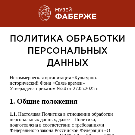
ПОЛИТИКА ОБРАБОТКИ
ПЕРСОНАЛЬНЫХ
ДАННЫХ
Некоммерческая организация «Культурно-
исторический Фонд «Связь времен»
Утверждена приказом №24 от 27.05.2025 г.
1. Общие положения
1.1.
Настоящая Политика в отношении обработки
персональных данных, далее – Политика,
подготовлена в соответствии с требованиями
Федерального закона Российской Федерации «О